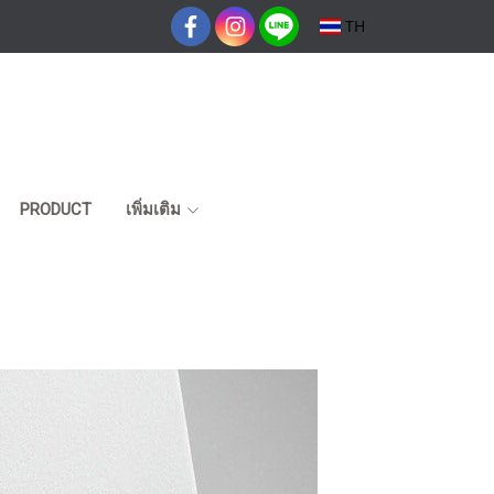
TH
PRODUCT
เพิ่มเติม