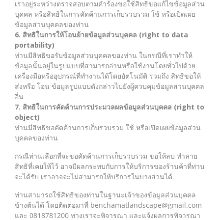
เราอยู่ระหว่างตรวจสอบตามคำร้องขอใช้สิทธิขอแก้ไขข้อมูลส่วน
บุคคล หรือสิทธิในการคัดค้านการเก็บรวบรวม ใช้ หรือเปิดเผย
ข้อมูลส่วนบุคคลของท่าน
6. สิทธิในการให้โอนย้ายข้อมูลส่วนบุคคล (right to data
portability)
ท่านมีสิทธิขอรับข้อมูลส่วนบุคคลของท่าน ในกรณีที่เราทำให้
ข้อมูลนั้นอยู่ในรูปแบบที่สามารถอ่านหรือใช้งานโดยทั่วไปด้วย
เครื่องมือหรืออุปกรณ์ที่ทำงานได้โดยอัตโนมัติ รวมถึง สิทธิขอให้
ส่งหรือ โอน ข้อมูลรูปแบบดังกล่าวไปยังผู้ควบคุมข้อมูลส่วนบุคคล
อื่น
7. สิทธิในการคัดค้านการประมวลผลข้อมูลส่วนบุคคล (right to
object)
ท่านมีสิทธิขอคัดค้านการเก็บรวบรวม ใช้ หรือเปิดเผยข้อมูลส่วน
บุคคลของท่าน
กรณีท่านเลือกที่จะขอคัดค้านการเก็บรวบรวม ขอให้ลบ ทำลาย
สิทธิที่เคยให้ไว้ อาจมีผลกระทบกับการให้บริการของร้านค้าที่ท่าน
จะได้รับ เราอาจจะไม่สามารถให้บริการในบางส่วนได้
ท่านสามารถใช้สิทธิของท่านในฐานะเจ้าของข้อมูลส่วนบุคคล
ข้างต้นได้ โดยติดต่อมาที่ benchamatlandscape@gmail.com
และ 0818781200 ทางเราจะพิจารณา และแจ้งผลการพิจารณา