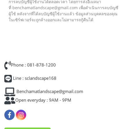
การลบบัญชีผู้ใช้งานได้ตลอดเวลา โดยการส่งอีเมลมา
ที่ benchamatlandscape@gmail.com เพื่อดำเนินการลบบัญชี
ผู้ใช้ หลังจากที่ได้ลบบัญชีผู้ใช้งานแล้ว ข้อมูลส่วนบุคคลของคุณ
ในเซิร์ฟเวอร์จะถูกล้างออกและไม่สามารถกู้คืนได้
Phone : 081-878-1200
Line : sclandscape168
Benchamatlandscape@gmail.com
Open everyday : 9AM - 9PM