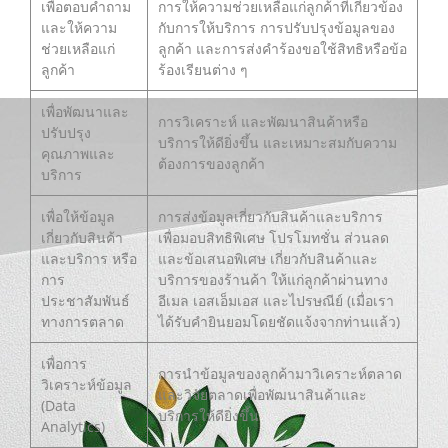
เพื่อตอบคำถาม
การให้ความช่วยเหลือแก่ลูกค้าที่เกี่ยวข้อง
และให้ความ
กับการให้บริการ การปรับปรุงข้อมูลของ
ช่วยเหลือแก่
ลูกค้า และการส่งคำร้องขอใช้สิทธิหรือข้อ
ลูกค้า
ร้องเรียนต่าง ๆ
เพื่อพัฒนาและ
การวิเคราะห์ และพัฒนาสินค้าหรือ
ปรับปรุง
บริการให้ดียิ่งขึ้น และเหมาะสมกับความ
คุณภาพและ
ต้องการของลูกค้า
บริการ
เพื่อให้ข้อมูล
การส่งข้อมูลเกี่ยวกับสินค้าและบริการ
เกี่ยวกับสินค้า
เพื่อมอบสิทธิพิเศษ โปรโมทชั่น ส่วนลด
และบริการ หรือ
และข้อเสนอพิเศษ เกี่ยวกับสินค้าและ
การ
บริการของร้านค้า ให้แก่ลูกค้าผ่านทาง
ประชาสัมพันธ์
อีเมล เอสเอ็มเอส และไปรษณีย์ (เมื่อเรา
ทางการตลาด
ได้รับคำยินยอมโดยชัดแจ้งจากท่านแล้ว)
เพื่อการ
การนำข้อมูลของลูกค้ามาวิเคราะห์ตลาด
วิเคราะห์ข้อมูล
และวิจัยตลาดเพื่อพัฒนาสินค้าและ
(Data
บริการให้ดียิ่งขึ้น
Analytics)