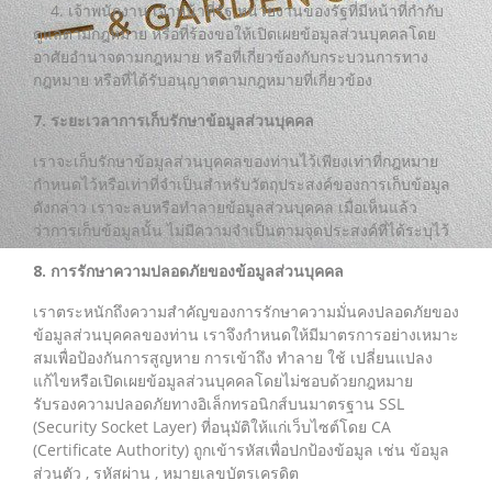
4. เจ้าพนักงาน เจ้าหน้าที่รัฐ หน่วยงานของรัฐที่มีหน้าที่กำกับ
ดูแลตามกฎหมาย หรือที่ร้องขอให้เปิดเผยข้อมูลส่วนบุคคลโดย
อาศัยอำนาจตามกฎหมาย หรือที่เกี่ยวข้องกับกระบวนการทาง
กฎหมาย หรือที่ได้รับอนุญาตตามกฎหมายที่เกี่ยวข้อง
7. ระยะเวลาการเก็บรักษาข้อมูลส่วนบุคคล
เราจะเก็บรักษาข้อมูลส่วนบุคคลของท่านไว้เพียงเท่าที่กฎหมาย
กำหนดไว้หรือเท่าที่จำเป็นสำหรับวัตถุประสงค์ของการเก็บข้อมูล
ดังกล่าว เราจะลบหรือทำลายข้อมูลส่วนบุคคล เมื่อเห็นแล้ว
ว่าการเก็บข้อมูลนั้น ไม่มีความจำเป็นตามจุดประสงค์ที่ได้ระบุไว้
8. การรักษาความปลอดภัยของข้อมูลส่วนบุคคล
เราตระหนักถึงความสำคัญของการรักษาความมั่นคงปลอดภัยของ
ข้อมูลส่วนบุคคลของท่าน เราจึงกำหนดให้มีมาตรการอย่างเหมาะ
สมเพื่อป้องกันการสูญหาย การเข้าถึง ทำลาย ใช้ เปลี่ยนแปลง
แก้ไขหรือเปิดเผยข้อมูลส่วนบุคคลโดยไม่ชอบด้วยกฎหมาย
รับรองความปลอดภัยทางอิเล็กทรอนิกส์บนมาตรฐาน SSL
(Security Socket Layer) ที่อนุมัติให้แก่เว็บไซต์โดย CA
(Certificate Authority) ถูกเข้ารหัสเพื่อปกป้องข้อมูล เช่น ข้อมูล
ส่วนตัว , รหัสผ่าน , หมายเลขบัตรเครดิต