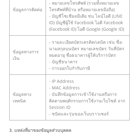
- หมายเลขโทรศัพท์ (รวมทั้งหมายเลข
ข้อมูลการติดต่อ
โทรศัพท์ที่บ้าน หรือหมายเลขมือถือ)
- บัญชีโซเชียลมีเดีย ช่น ไลน์ไอดี (LINE
ID) บัญชีผู้ใช้ Facebook ไอดี Facebook
(Facebook ID) ไอดี Google (Google ID)
- รายละเอียดบัตรเครดิต/เดบิต เช่น ชื่อ-
นามสกุลบนบัตร หมายเลขบัตร วันที่บัตร
ข้อมูลทางการ
หมดอายุ ชื่อธนาคารผู้ให้บริการบัตร
เงิน
- บัญชีธนาคาร
- การออกใบกำกับภาษี
- IP Address
- MAC Address
ข้อมูลทาง
- บันทึกข้อมูลการเข้าใช้งานหรือการ
เทคนิค
ติดตามพฤติกรรมการใช้งานเว็บไซต์ จาก
Session ID
- ชนิดและรุ่นของเว็บบราวเซอร์
3. แหล่งที่มาของข้อมูลส่วนบุคคล