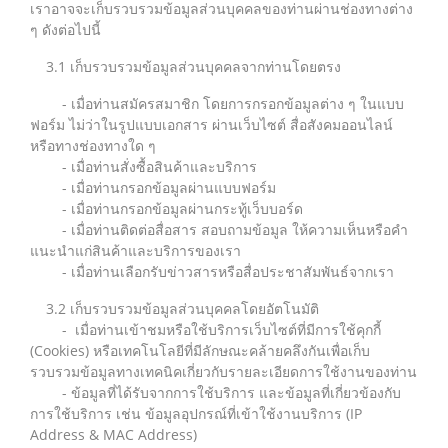
เราอาจจะเก็บรวบรวมข้อมูลส่วนบุคคลของท่านผ่านช่องทางต่าง
ๆ ดังต่อไปนี้
3.1 เก็บรวบรวมข้อมูลส่วนบุคคลจากท่านโดยตรง
- เมื่อท่านสมัครสมาชิก โดยการกรอกข้อมูลต่าง ๆ ในแบบ
ฟอร์ม ไม่ว่าในรูปแบบเอกสาร ผ่านเว็บไซต์ สื่อสังคมออนไลน์
หรือทางช่องทางใด ๆ
- เมื่อท่านสั่งซื้อสินค้าและบริการ
- เมื่อท่านกรอกข้อมูลผ่านแบบฟอร์ม
- เมื่อท่านกรอกข้อมูลผ่านกระทู้เว็บบอร์ด
- เมื่อท่านติดต่อสื่อสาร สอบถามข้อมูล ให้ความเห็นหรือคำ
แนะนำแก่สินค้าและบริการของเรา
- เมื่อท่านเลือกรับข่าวสารหรือสื่อประชาสัมพันธ์จากเรา
3.2 เก็บรวบรวมข้อมูลส่วนบุคคลโดยอัตโนมัติ
- เมื่อท่านเข้าชมหรือใช้บริการเว็บไซต์ที่มีการใช้คุกกี้
(Cookies) หรือเทคโนโลยีที่มีลักษณะคล้ายคลึงกันเพื่อเก็บ
รวบรวมข้อมูลทางเทคนิคเกี่ยวกับรายละเอียดการใช้งานของท่าน
- ข้อมูลที่ได้รับจากการใช้บริการ และข้อมูลที่เกี่ยวข้องกับ
การใช้บริการ เช่น ข้อมูลอุปกรณ์ที่เข้าใช้งานบริการ (IP
Address & MAC Address)