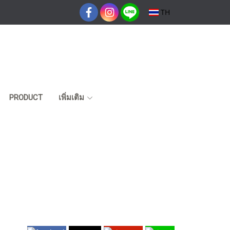
TH
PRODUCT
เพิ่มเติม