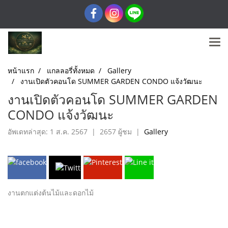
หน้าแรก
แกลลอรี่ทั้งหมด
Gallery
งานเปิดตัวคอนโด SUMMER GARDEN CONDO แจ้งวัฒนะ
งานเปิดตัวคอนโด SUMMER GARDEN
CONDO แจ้งวัฒนะ
อัพเดทล่าสุด: 1 ส.ค. 2567
|
2657 ผู้ชม
|
Gallery
งานตกแต่งต้นไม้และดอกไม้