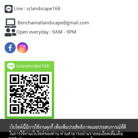
Line : sclandscape168
Benchamatlandscape@gmail.com
Open everyday : 9AM - 9PM
sclandscape168
เว็บไซต์นี้มีการใช้งานคุกกี้ เพื่อเพิ่มประสิทธิภาพและประสบการณ์ที่ดี
ในการใช้งานเว็บไซต์ของท่าน ท่านสามารถอ่านรายละเอียดเพิ่มเติม